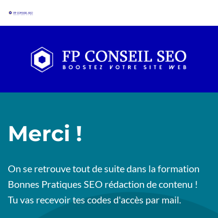
Merci !
On se retrouve tout de suite dans la formation
Bonnes Pratiques SEO rédaction de contenu !
Tu vas recevoir tes codes d'accès par mail.