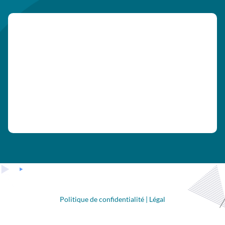
Politique de confidentialité
|
Légal