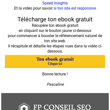
Speed Insights
Et la vidéo pour savoir
si ton site est responsive
Télécharge ton ebook gratuit
Récupère ton ebook gratuit
en cliquant sur le bouton jaune ci-dessous
pour commencer à booster le référencement naturel de
ton site web.
Il récapitule et détaille les étapes vues dans la vidéo ci-
dessous.
Ton ebook gratuit
Clique ici
Bonne lecture !
Pascaline