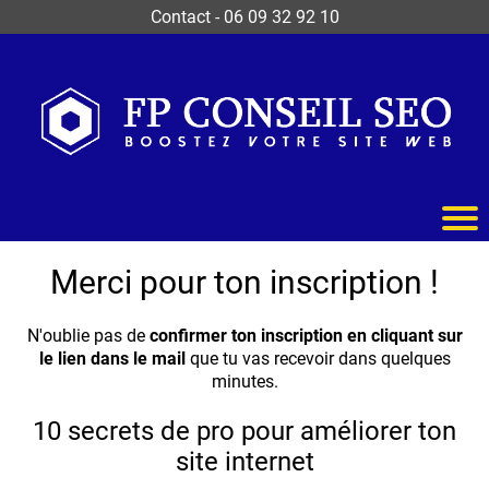
Contact
-
06 09 32 92 10
Merci pour ton inscription !
N'oublie pas de
confirmer ton inscription en cliquant sur
le lien dans le mail
que tu vas recevoir dans quelques
minutes.
10 secrets de pro pour améliorer ton
site internet