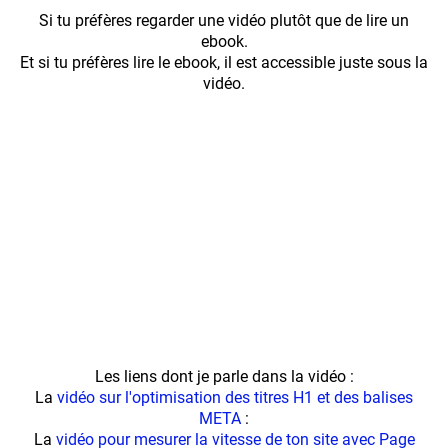
Si tu préfères regarder une vidéo plutôt que de lire un
ebook.
Et si tu préfères lire le ebook, il est accessible juste sous la
vidéo.
Les liens dont je parle dans la vidéo :
La
vidéo sur l'optimisation des titres H1 et des balises
META
:
La
vidéo pour mesurer la vitesse de ton site avec Page