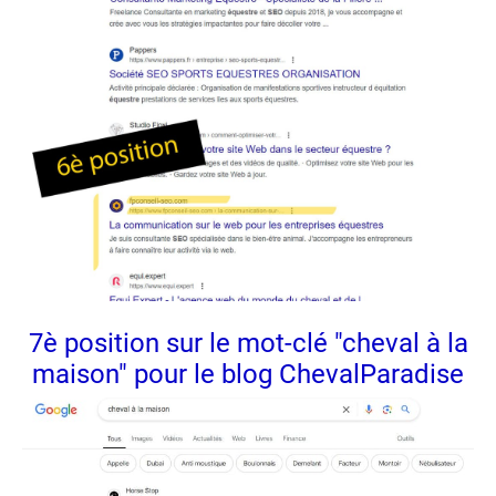
7è position sur le mot-clé "cheval à la
maison" pour le blog ChevalParadise