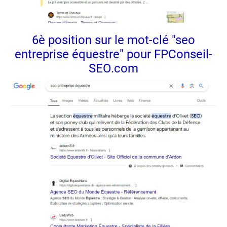
6è position sur le mot-clé "seo
entreprise équestre" pour FPConseil-
SEO.com