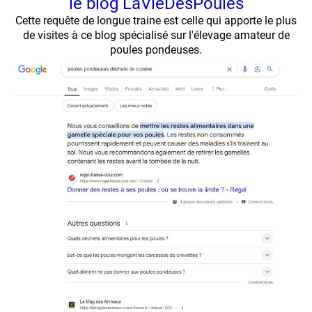
le blog LaVieDesPoules
Cette requête de longue traine est celle qui apporte le plus
de visites à ce blog spécialisé sur l'élevage amateur de
poules pondeuses.