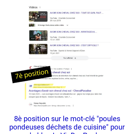
8è position sur le mot-clé "poules
pondeuses déchets de cuisine" pour