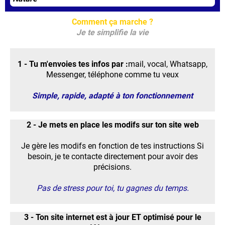
Comment ça marche ?
Je te simplifie la vie
1 - Tu m'envoies tes infos par :
mail, vocal, Whatsapp,
Messenger, téléphone comme tu veux
Simple, rapide, adapté à ton fonctionnement
2 - Je mets en place les modifs sur ton site web
Je gère les modifs en fonction de tes instructions Si
besoin, je te contacte directement pour avoir des
précisions.
Pas de stress pour toi, tu gagnes du temps.
3 - Ton site internet est à jour ET optimisé pour le