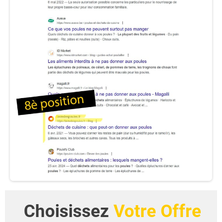
Choisissez
Votre Offre