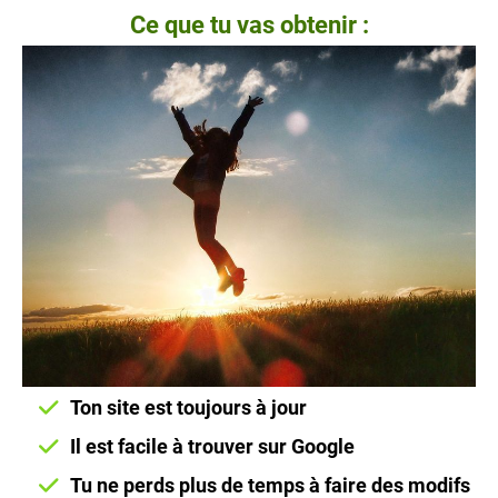
Ce que tu vas obtenir :
Ton site est toujours à jour
Il est facile à trouver sur Google
Tu ne perds plus de temps à faire des modifs