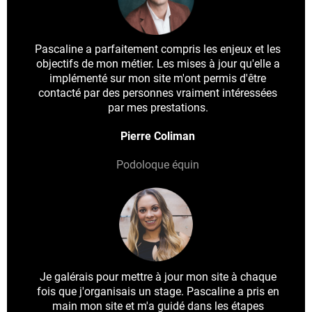
Pascaline a parfaitement compris les enjeux et les
objectifs de mon métier. Les mises à jour qu'elle a
implémenté sur mon site m'ont permis d'être
contacté par des personnes vraiment intéressées
par mes prestations.
Pierre Coliman
Podoloque équin
Je galérais pour mettre à jour mon site à chaque
fois que j'organisais un stage. Pascaline a pris en
main mon site et m'a guidé dans les étapes