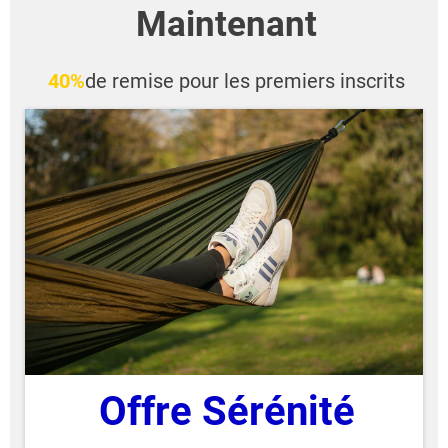
Maintenant
40%
de remise pour les premiers inscrits
Offre Sérénité