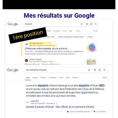
Mes résultats sur Google