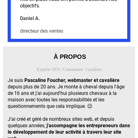
objectifs.
Daniel A.
directeur des ventes
À PROPOS
Experte SEO. Consultante. Cavalière.
Je suis
Pascaline Foucher, webmaster et cavalière
depuis plus de 20 ans. Je monte à cheval depuis l'âge
de 16 ans et j'ai aujourd'hui plusieurs chevaux à la
maison avec toutes les responsabilités et les
questionnements que cela implique. 😉
J'ai créé et géré de nombreux sites web, et depuis
quelques années,
j'accompagne les entrepreneurs dans
le développement de leur activité à travers leur site