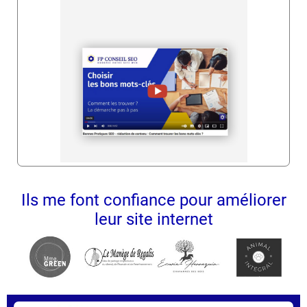
Ils me font confiance pour améliorer
leur site internet