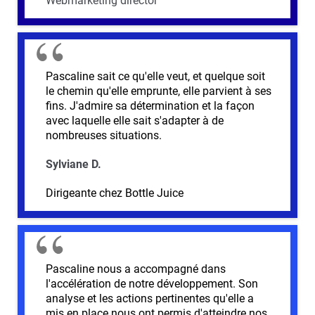
Webmarketing director
Pascaline sait ce qu'elle veut, et quelque soit
le chemin qu'elle emprunte, elle parvient à ses
fins. J'admire sa détermination et la façon
avec laquelle elle sait s'adapter à de
nombreuses situations.
Sylviane D.
Dirigeante chez Bottle Juice
Pascaline nous a accompagné dans
l'accélération de notre développement. Son
analyse et les actions pertinentes qu'elle a
mis en place nous ont permis d'atteindre nos