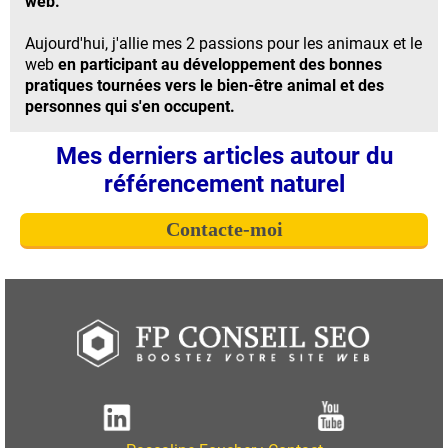
web.
Aujourd'hui, j'allie mes 2 passions pour les animaux et le
web
en participant au développement des bonnes
pratiques tournées vers le bien-être animal et des
personnes qui s'en occupent.
Mes derniers articles autour du
référencement naturel
Contacte-moi