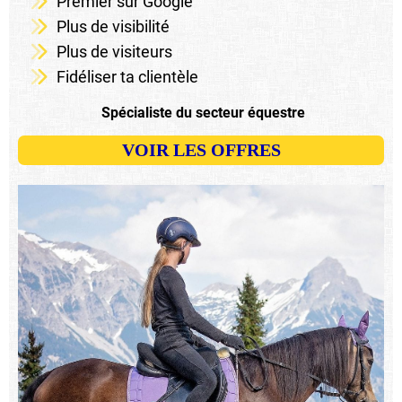
Premier sur Google
Plus de visibilité
Plus de visiteurs
Fidéliser ta clientèle
Spécialiste du secteur équestre
VOIR LES OFFRES