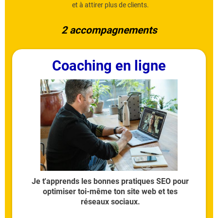
et à attirer plus de clients.
2 accompagnements
Coaching en ligne
Je t'apprends les bonnes pratiques SEO pour
optimiser toi-même ton site web et tes
réseaux sociaux.