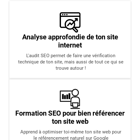
Analyse approfondie de ton site
internet
L'audit SEO permet de faire une vérification
technique de ton site, mais aussi de tout ce qui se
trouve autour !
Formation SEO pour bien référencer
ton site
web
Apprend à optimiser toi-même ton site web pour
le référencement naturel sur Google