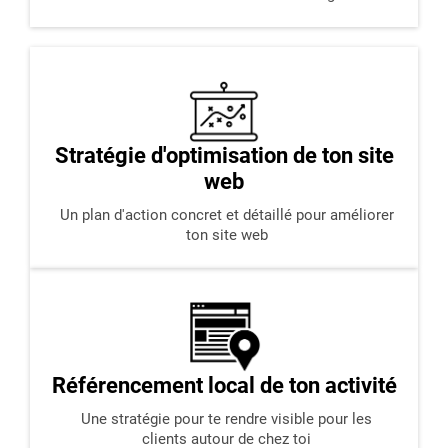
Stratégie d'optimisation de ton site
web
Un plan d'action concret et détaillé pour améliorer
ton site web
Référencement local de ton activité
Une stratégie pour te rendre visible pour les
clients autour de chez toi