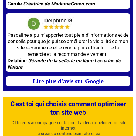
Carole
Créatrice de MadameGreen.com
Pascaline a pu m'apporter tout plein d'informations et de
conseils pour que je puisse améliorer la visibilité de mon
site e-commerce et le rendre plus attractif ! Je la
remercie et la recommande vivement !
Delphine
Gérante de la sellerie en ligne Les crins de
Nature
Lire plus d'avis sur Google
C'est toi qui choisis comment optimiser
ton site web
Différents accompagnements pour t'aider à améliorer ton site
internet,
à créer du contenu bien référencé