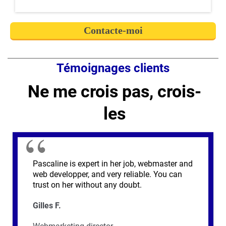
Contacte-moi
Témoignages clients
Ne me crois pas, crois-
les
Pascaline is expert in her job, webmaster and
web developper, and very reliable. You can
trust on her without any doubt.
Gilles F.