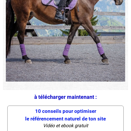
à télécharger maintenant :
10 conseils pour optimiser
le référencement naturel de ton site
Vidéo et ebook gratuit