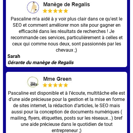
Pascaline m'a aidé à y voir plus clair dans ce qu'est le
SEO et comment améliorer mon site pour gagner en
efficacité dans les résultats de recherches ! Je
recommande ces services, particulièrement à celles et
ceux qui comme nous deux, sont passionnés par les
chevaux ;)
Sarah
Gérante du manège de Regalis
Pascaline est disponible et à l’écoute, multitâche elle est
d’une aide précieuse pour la gestion et la mise en forme
de sites internet, la rédaction d’articles, le SEO mais
aussi pour la conception de documents numériques (
mailing, flyers, étiquettes, posts sur les réseaux…) bref
une aide précieuse dans le quotidien de tout
entrepreneur ;)