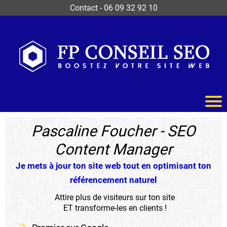
Contact
-
06 09 32 92 10
Pascaline Foucher - SEO
Content Manager
Je mets à jour ton site web tout en optimisant ton
référencement naturel
Attire plus de visiteurs sur ton site
ET transforme-les en clients !