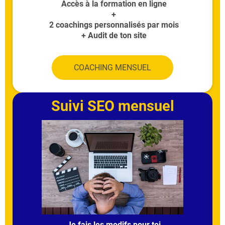
Accès à la formation en ligne
+
2 coachings personnalisés par mois
+ Audit de ton site
COACHING MENSUEL
Suivi SEO mensuel
Je fais les modifs pour toi