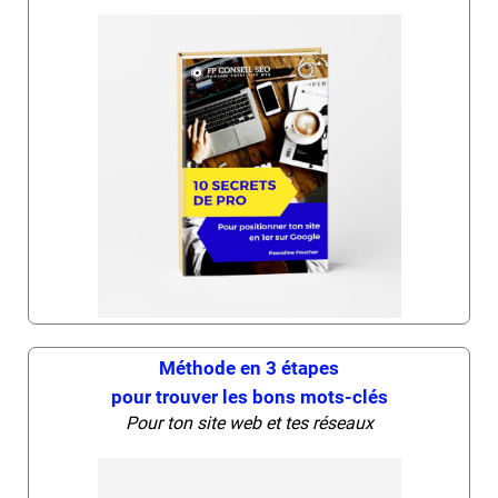
Méthode en 3 étapes
pour trouver les bons mots-clés
Pour ton site web et tes réseaux