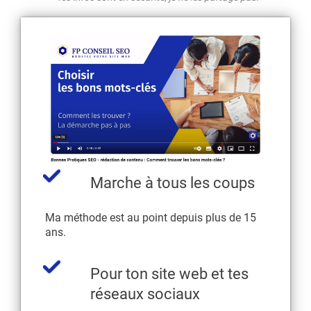
Marche à tous les coups
Ma méthode est au point depuis plus de 15
ans.
Pour ton site web et tes
réseaux sociaux