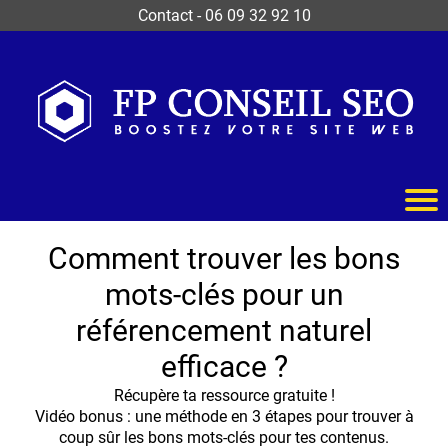
Contact
-
06 09 32 92 10
Comment trouver les bons
mots-clés pour un
référencement naturel
efficace ?
Récupère ta ressource gratuite !
Vidéo bonus : une méthode en 3 étapes pour trouver à
coup sûr les bons mots-clés pour tes contenus.